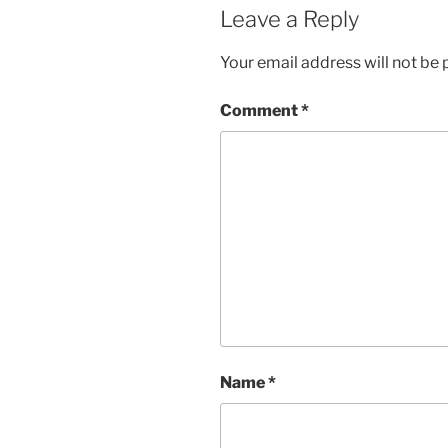
Leave a Reply
Your email address will not be 
Comment
*
Name
*