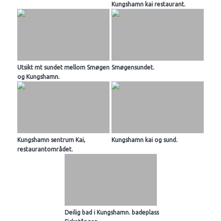
Kungshamn kai restaurant.
Utsikt mt sundet mellom Smøgen
Smøgensundet.
og Kungshamn.
Kungshamn sentrum Kai,
Kungshamn kai og sund.
restaurantområdet.
Deilig bad i Kungshamn. badeplass