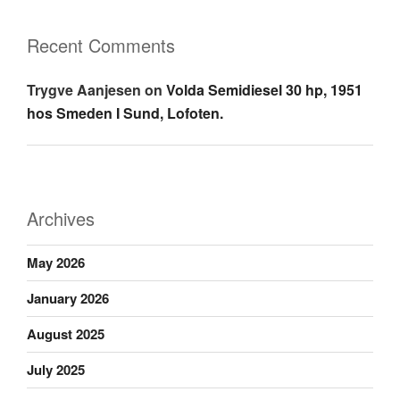
Recent Comments
Trygve Aanjesen
on
Volda Semidiesel 30 hp, 1951
hos Smeden I Sund, Lofoten.
Archives
May 2026
January 2026
August 2025
July 2025