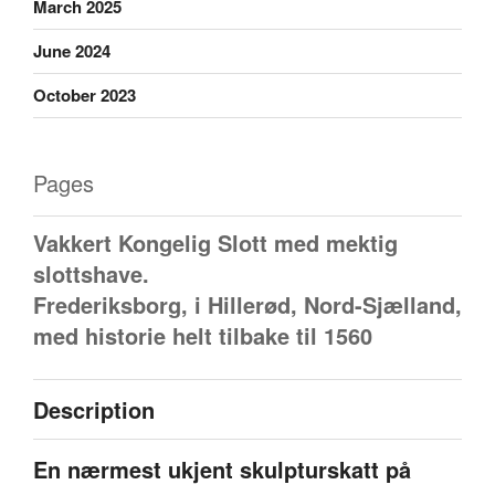
March 2025
June 2024
October 2023
Pages
Vakkert Kongelig Slott med mektig
slottshave.
Frederiksborg, i Hillerød, Nord-Sjælland,
med historie helt tilbake til 1560
Description
En nærmest ukjent skulpturskatt på