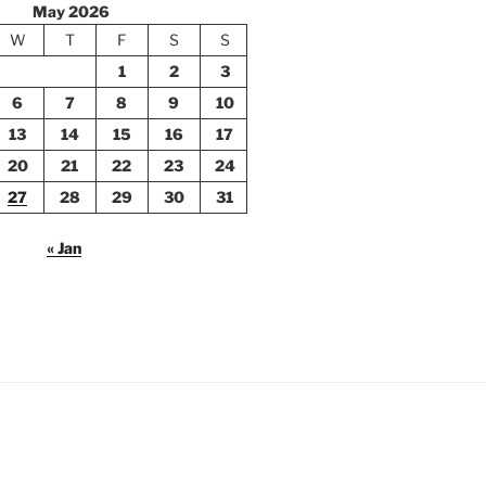
May 2026
W
T
F
S
S
1
2
3
6
7
8
9
10
13
14
15
16
17
20
21
22
23
24
27
28
29
30
31
« Jan