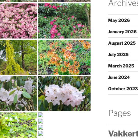
Archive
May 2026
January 2026
August 2025
July 2025
March 2025
June 2024
October 2023
Pages
Vakkert