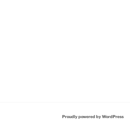
Proudly powered by WordPress