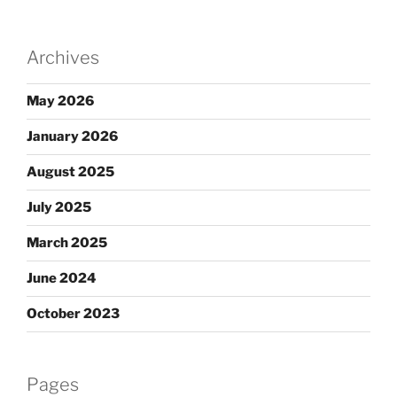
Archives
May 2026
January 2026
August 2025
July 2025
March 2025
June 2024
October 2023
Pages