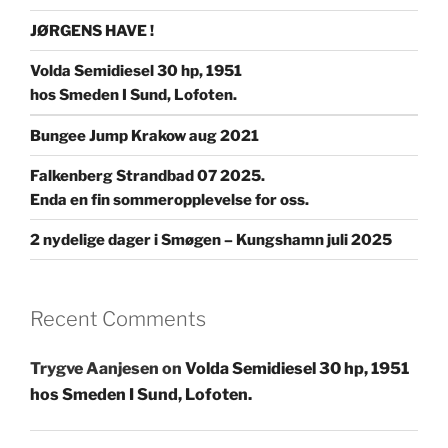
JØRGENS HAVE !
Volda Semidiesel 30 hp, 1951
hos Smeden I Sund, Lofoten.
Bungee Jump Krakow aug 2021
Falkenberg Strandbad 07 2025.
Enda en fin sommeropplevelse for oss.
2 nydelige dager i Smøgen – Kungshamn juli 2025
Recent Comments
Trygve Aanjesen
on
Volda Semidiesel 30 hp, 1951
hos Smeden I Sund, Lofoten.