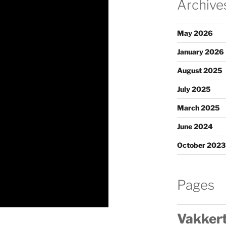
Archive
May 2026
January 2026
August 2025
July 2025
March 2025
June 2024
October 2023
Pages
Vakkert