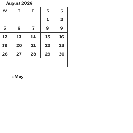
August 2026
W
T
F
S
S
1
2
5
6
7
8
9
12
13
14
15
16
19
20
21
22
23
26
27
28
29
30
« May