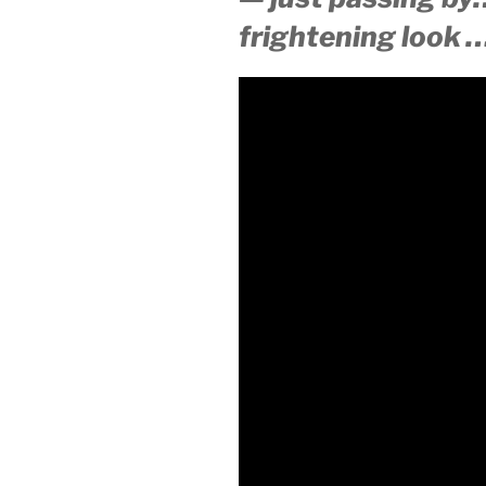
frightening look 