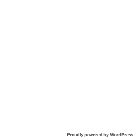
Proudly powered by WordPress