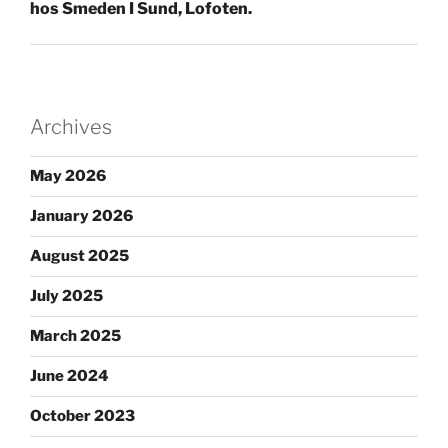
hos Smeden I Sund, Lofoten.
Archives
May 2026
January 2026
August 2025
July 2025
March 2025
June 2024
October 2023