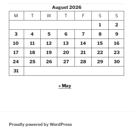
August 2026
M
T
W
T
F
S
S
1
2
3
4
5
6
7
8
9
10
11
12
13
14
15
16
17
18
19
20
21
22
23
24
25
26
27
28
29
30
31
« May
Proudly powered by WordPress