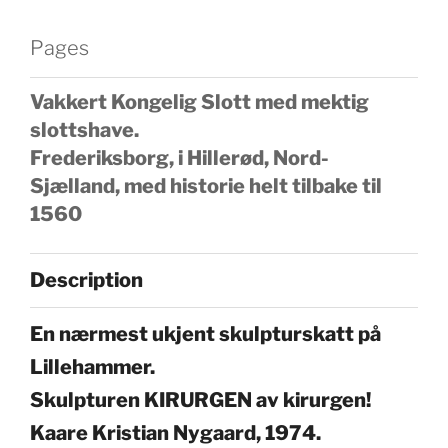
Pages
Vakkert Kongelig Slott med mektig
slottshave.
Frederiksborg, i Hillerød, Nord-
Sjælland, med historie helt tilbake til
1560
Description
En nærmest ukjent skulpturskatt på
Lillehammer.
Skulpturen KIRURGEN av kirurgen!
Kaare Kristian Nygaard, 1974.