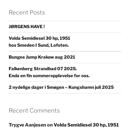
Recent Posts
JØRGENS HAVE !
Volda Semidiesel 30 hp, 1951
hos Smeden I Sund, Lofoten.
Bungee Jump Krakow aug 2021
Falkenberg Strandbad 07 2025.
Enda en fin sommeropplevelse for oss.
2 nydelige dager i Smøgen – Kungshamn juli 2025
Recent Comments
Trygve Aanjesen
on
Volda Semidiesel 30 hp, 1951