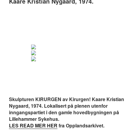
Kaare Kristian Nygaard, 1974.
Skulpturen KIRURGEN av Kirurgen! Kaare Kristian
Nygaard, 1974. Lokalisert på plenen utenfor
inngangspartiet i den gamle hovedbygningen på
Lillehammer Sykehus.
LES READ MER HER
fra Opplandsarkivet.